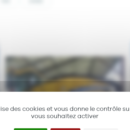
PRIX
ANNÉE
ilise des cookies et vous donne le contrôle s
vous souhaitez activer