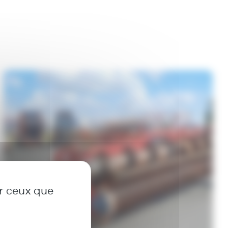
ur ceux que