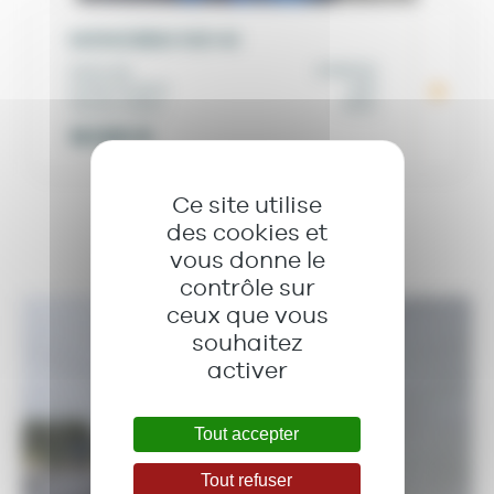
MONOSEM NG+M
Matricule
00195705
Année d'origine
2015
Heures moteur
3000
18 000
€
Ce site utilise
des cookies et
vous donne le
contrôle sur
ceux que vous
souhaitez
activer
Tout accepter
Tout refuser