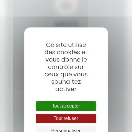
IDENTITÉ
FOUCHET
David
Ce site utilise
des cookies et
vous donne le
contrôle sur
ceux que vous
souhaitez
activer
CONTACT
Téléphone :
0617998297
Tout accepter
Email :
david.fouchet@euratlan.com
Tout refuser
Personnaliser