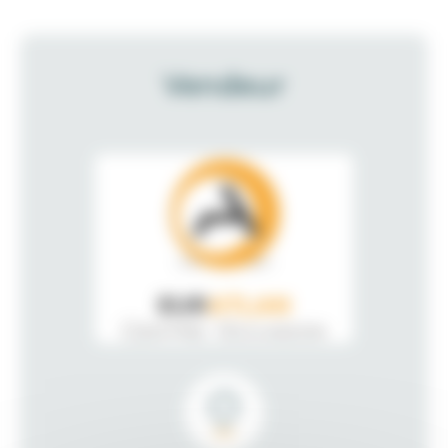
Vendeur