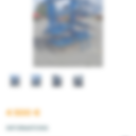
4 500
€
INFORMATIONS