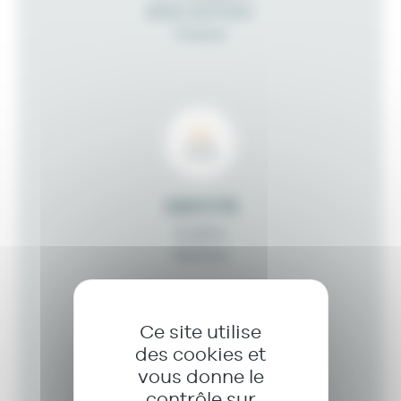
85120 ANTIGNY
France
IDENTITÉ
Guitton
Mathieu
Ce site utilise
des cookies et
vous donne le
contrôle sur