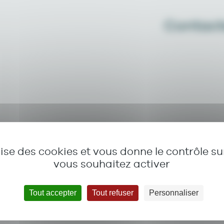
Contact
ilise des cookies et vous donne le contrôle s
vous souhaitez activer
Tout accepter
Tout refuser
Personnaliser