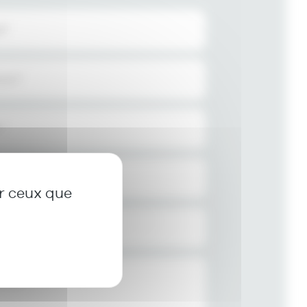
ur ceux que