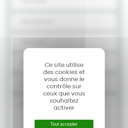
Ce site utilise
des cookies et
vous donne le
contrôle sur
ceux que vous
souhaitez
activer
Tout accepter